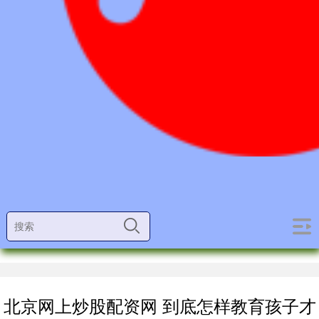
北京网上炒股配资网 到底怎样教育孩子才