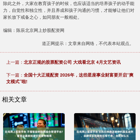
除此之外，大家在教育孩子的时候，也应该适当的培养孩子的动手能
力，自觉性和独立性，并且养成和孩子沟通的习惯，才能够让他们对
家长放下戒备之心，如同朋友一般相处。
编辑：陈辰北京网上炒股配资网
道正网提示：文章来自网络，不代表本站观点。
上一篇：
北京正规的股票配资公司 大戏看北京 4月文艺资讯
下一篇：
全国十大正规配资 2026年，这些星座事业财富要开启“爽
文模式”啦!
相关文章