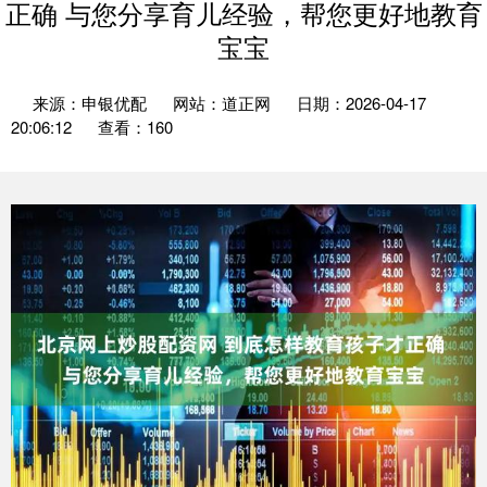
正确 与您分享育儿经验，帮您更好地教育
宝宝
来源：申银优配
网站：道正网
日期：2026-04-17
20:06:12
查看：160