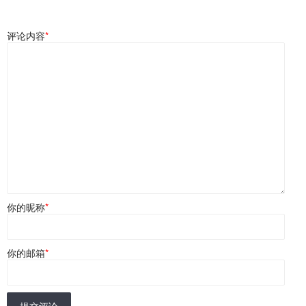
评论内容
*
你的昵称
*
你的邮箱
*
提交评论