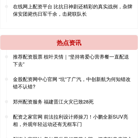
在线网上配资平台 比抗日神剧还精彩的真实战例，杂牌
保安团毙伤日军千余，击毙联队长
热点资讯
推荐配资股票 枝叶关情｜“坚持将爱心营养餐一直配送
下去”
金股配资网中心官网 “坑”了广汽，中创新航为何知错改
错不认错?
郑州配资服务 福建晋江火灾已致28死
配资之家官网 前法拉利设计师操刀！小鹏全新SUV亮
相，外观年轻运动还有无框车门