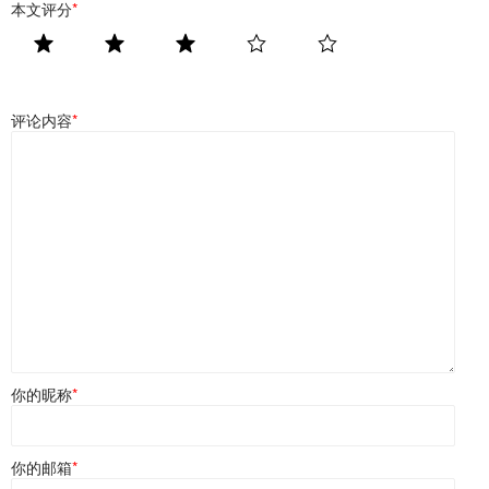
本文评分
*
评论内容
*
你的昵称
*
你的邮箱
*