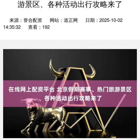
游景区、各种活动出行攻略来了
来源：誉合配资
网站：道正网
日期：2025-10-02
14:35:32
查看：192