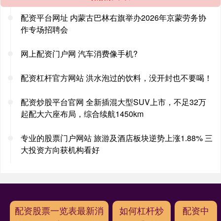
配资平台网址 内蒙古巴林右旗举办2026年京蒙劳务协
作专场招聘会
网上配资门户网 汽车消费像手机?
配资杠杆官方网站 洪水泡过的饮料，没开封也不要喝！
配资炒股平台官网 全新插混大型SUV上市，不足32万
起配大六座布局，综合续航1450km
专业的股票门户网站 旅游及酒店板块逆势上涨1.88% 三
大投资方向获机构看好
配资股票一览表最新消
如何杠杆炒
配资中