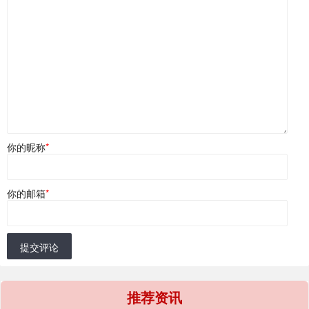
你的昵称
*
你的邮箱
*
提交评论
推荐资讯