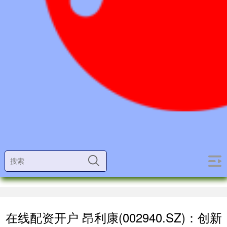
在线配资开户 昂利康(002940.SZ)：创新