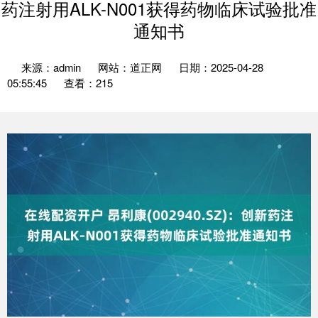
药注射用ALK-N001获得药物临床试验批准
通知书
来源：admin
网站：道正网
日期：2025-04-28
05:55:45
查看：215