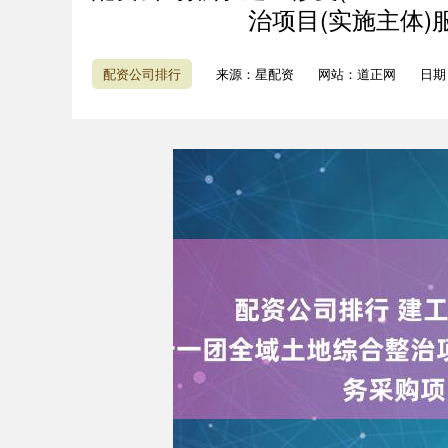
治项目(实施主体
配资公司排行
来源：星配资
网站：道正网
日期：