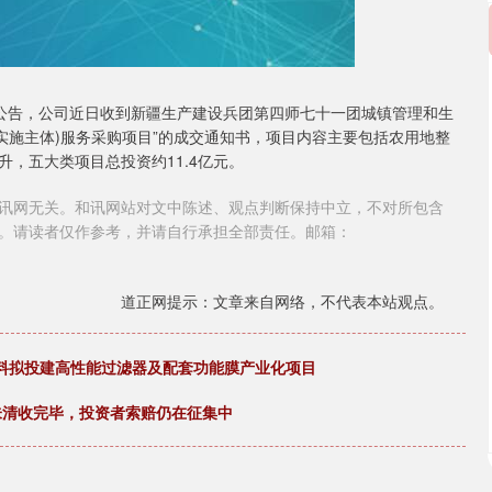
SZ)公告，公司近日收到新疆生产建设兵团第四师七十一团城镇管理和生
实施主体)服务采购项目”的成交通知书，项目内容主要包括农用地整
，五大类项目总投资约11.4亿元。
讯网无关。和讯网站对文中陈述、观点判断保持中立，不对所包含
。请读者仅作参考，并请自行承担全部责任。邮箱：
道正网提示：文章来自网络，不代表本站观点。
林新材料拟投建高性能过滤器及配套功能膜产业化项目
未清收完毕，投资者索赔仍在征集中