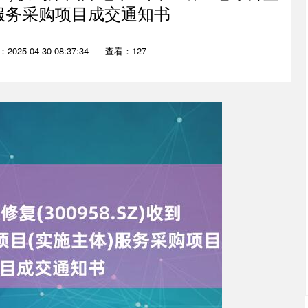
)服务采购项目成交通知书
2025-04-30 08:37:34
查看：127