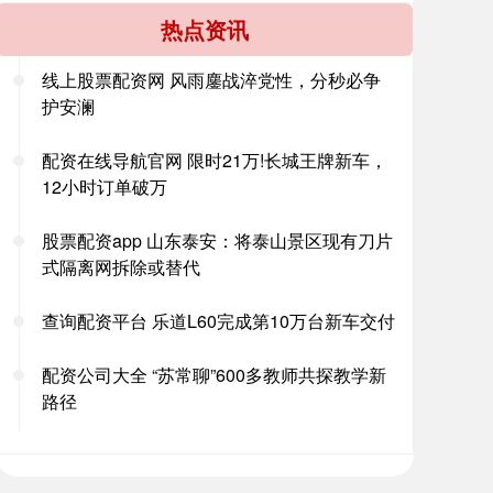
热点资讯
线上股票配资网 风雨鏖战淬党性，分秒必争
护安澜
配资在线导航官网 限时21万!长城王牌新车，
12小时订单破万
股票配资app 山东泰安：将泰山景区现有刀片
式隔离网拆除或替代
查询配资平台 乐道L60完成第10万台新车交付
配资公司大全 “苏常聊”600多教师共探教学新
路径