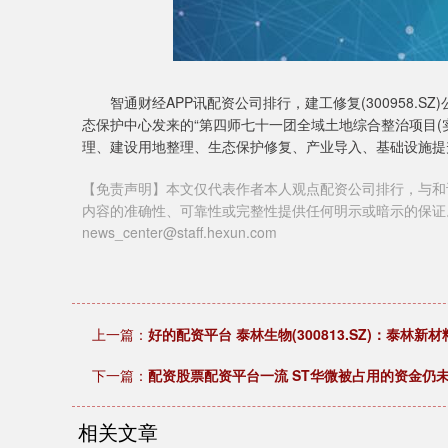
智通财经APP讯配资公司排行，建工修复(300958.
态保护中心发来的“第四师七十一团全域土地综合整治项目(
理、建设用地整理、生态保护修复、产业导入、基础设施提升
【免责声明】本文仅代表作者本人观点配资公司排行，与和
内容的准确性、可靠性或完整性提供任何明示或暗示的保证
news_center@staff.hexun.com
上一篇：
好的配资平台 泰林生物(300813.SZ)：泰
下一篇：
配资股票配资平台一流 ST华微被占用的资金仍
相关文章