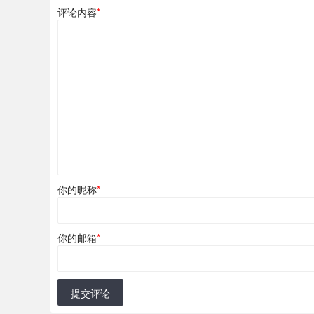
评论内容
*
你的昵称
*
你的邮箱
*
提交评论